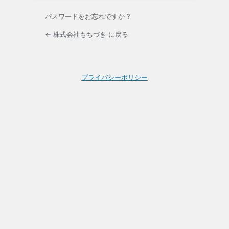
パスワードをお忘れですか ?
← 株式会社もちづき に戻る
プライバシーポリシー