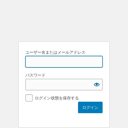
ユーザー名またはメールアドレス
パスワード
ログイン状態を保存する