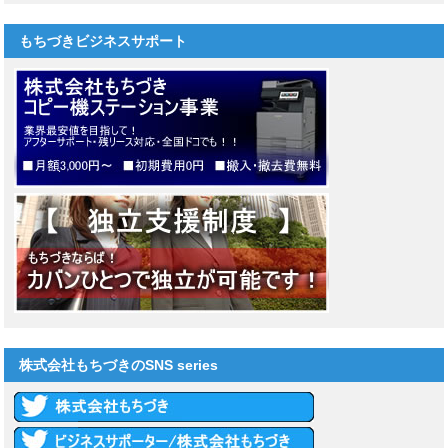
もちづきビジネスサポート
株式会社もちづきのSNS series