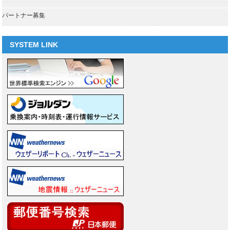
パートナー募集
SYSTEM LINK