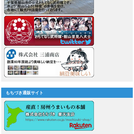
もちづき通販サイト