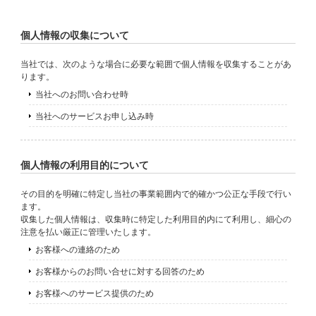
個人情報の収集について
当社では、次のような場合に必要な範囲で個人情報を収集することがあ
ります。
当社へのお問い合わせ時
当社へのサービスお申し込み時
個人情報の利用目的について
その目的を明確に特定し当社の事業範囲内で的確かつ公正な手段で行い
ます。
収集した個人情報は、収集時に特定した利用目的内にて利用し、細心の
注意を払い厳正に管理いたします。
お客様への連絡のため
お客様からのお問い合せに対する回答のため
お客様へのサービス提供のため