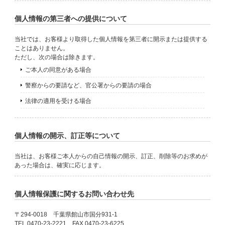
個人情報の第三者への提供について
当社では、お客様より取得した個人情報を第三者に開示または提供する
ことはありません。
ただし、次の場合は除きます。
ご本人の同意がある場合
警察からの要請など、官公署からの要請の場合
法律の適用を受ける場合
個人情報の開示、訂正等について
当社は、お客様ご本人からの自己情報の開示、訂正、削除等のお求めが
あった場合は、確実に応じます。
個人情報保護に関するお問い合わせ先
〒294-0018 千葉県館山市国分931-1
TEL.0470-23-2221 FAX.0470-23-6225