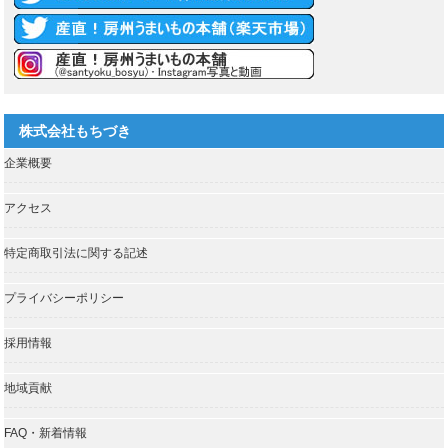
株式会社もちづき
企業概要
アクセス
特定商取引法に関する記述
プライバシーポリシー
採用情報
地域貢献
FAQ・新着情報