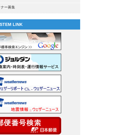
トナー募集
STEM LINK