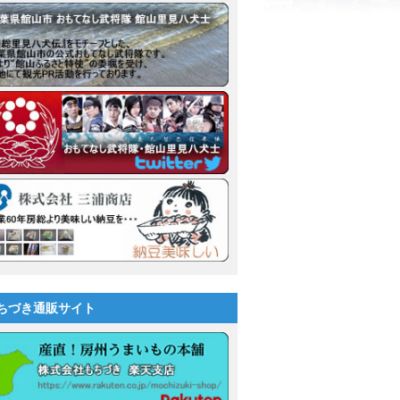
ちづき通販サイト