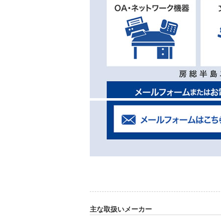
主な取扱いメーカー