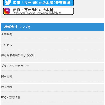
株式会社もちづき
企業概要
アクセス
特定商取引法に関する記述
プライバシーポリシー
採用情報
地域貢献
FAQ・新着情報