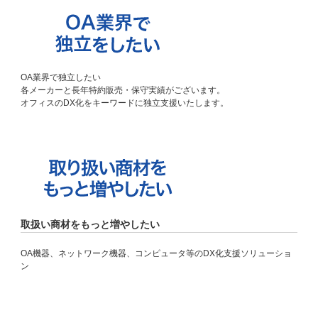
OA業界で独立したい
各メーカーと長年特約販売・保守実績がございます。
オフィスのDX化をキーワードに独立支援いたします。
取扱い商材をもっと増やしたい
OA機器、ネットワーク機器、コンピュータ等のDX化支援ソリューショ
ン