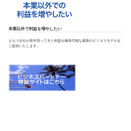
本業以外で利益を増やしたい
もちづき社が長年培ってきた利益を確保可能な最新のビジネスモデルを
ご提供いたします。