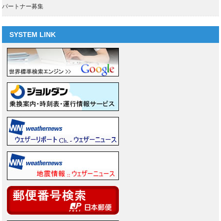
パートナー募集
SYSTEM LINK