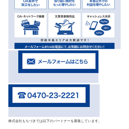
株式会社もちづきでは以下のパートナーを募集しています。