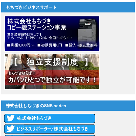
もちづきビジネスサポート
株式会社もちづきのSNS series