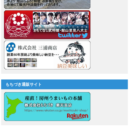
もちづき通販サイト