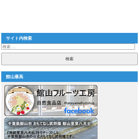
サイト内検索
館山最高