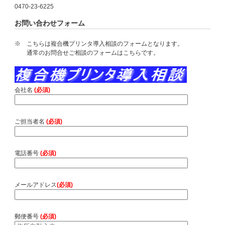
0470-23-6225
お問い合わせフォーム
※ こちらは複合機プリンタ導入相談のフォームとなります。
通常のお問合せご相談のフォームはこちら
です。
会社名
(必須)
ご担当者名
(必須)
電話番号
(必須)
メールアドレス
(必須)
郵便番号
(必須)