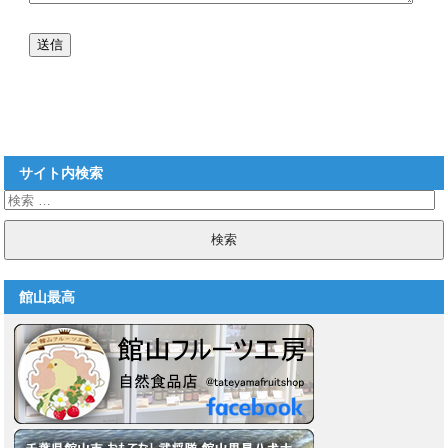
サイト内検索
館山最高