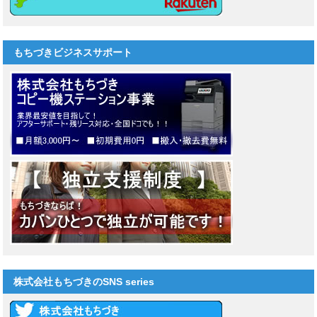
もちづきビジネスサポート
株式会社もちづきのSNS series