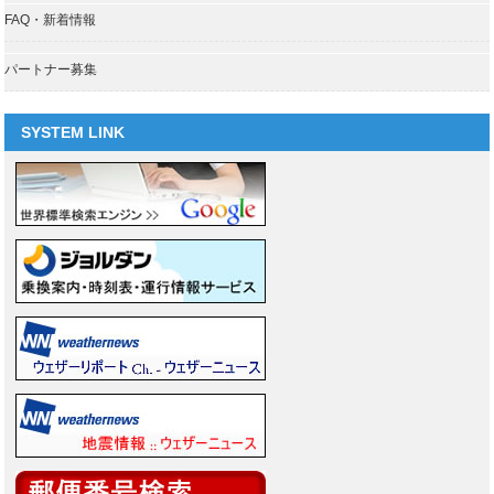
FAQ・新着情報
パートナー募集
SYSTEM LINK