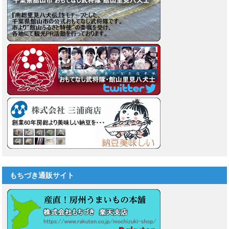
もちづき通販サイト