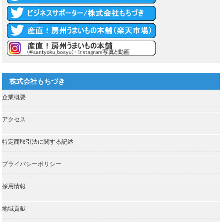
株式会社もちづき
企業概要
アクセス
特定商取引法に関する記述
プライバシーポリシー
採用情報
地域貢献